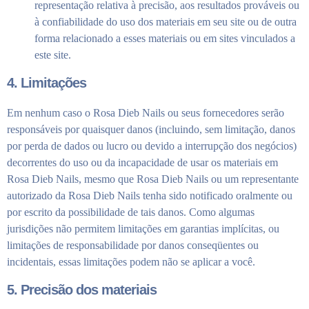
representação relativa à precisão, aos resultados prováveis ​​ou
à confiabilidade do uso dos materiais em seu site ou de outra
forma relacionado a esses materiais ou em sites vinculados a
este site.
4. Limitações
Em nenhum caso o Rosa Dieb Nails ou seus fornecedores serão
responsáveis ​​por quaisquer danos (incluindo, sem limitação, danos
por perda de dados ou lucro ou devido a interrupção dos negócios)
decorrentes do uso ou da incapacidade de usar os materiais em
Rosa Dieb Nails, mesmo que Rosa Dieb Nails ou um representante
autorizado da Rosa Dieb Nails tenha sido notificado oralmente ou
por escrito da possibilidade de tais danos. Como algumas
jurisdições não permitem limitações em garantias implícitas, ou
limitações de responsabilidade por danos conseqüentes ou
incidentais, essas limitações podem não se aplicar a você.
5. Precisão dos materiais