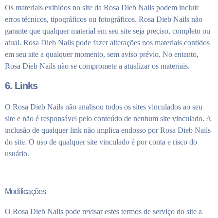
Os materiais exibidos no site da Rosa Dieb Nails podem incluir
erros técnicos, tipográficos ou fotográficos. Rosa Dieb Nails não
garante que qualquer material em seu site seja preciso, completo ou
atual. Rosa Dieb Nails pode fazer alterações nos materiais contidos
em seu site a qualquer momento, sem aviso prévio. No entanto,
Rosa Dieb Nails não se compromete a atualizar os materiais.
6. Links
O Rosa Dieb Nails não analisou todos os sites vinculados ao seu
site e não é responsável pelo conteúdo de nenhum site vinculado. A
inclusão de qualquer link não implica endosso por Rosa Dieb Nails
do site. O uso de qualquer site vinculado é por conta e risco do
usuário.
Modificações
O Rosa Dieb Nails pode revisar estes termos de serviço do site a