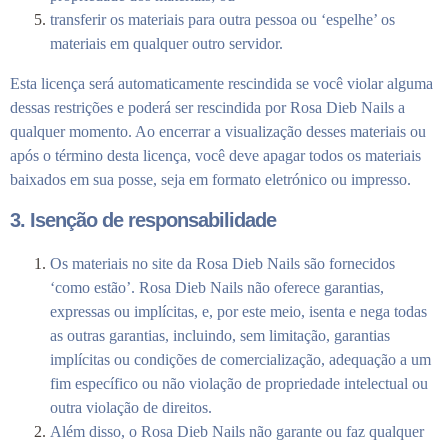
transferir os materiais para outra pessoa ou ‘espelhe’ os
materiais em qualquer outro servidor.
Esta licença será automaticamente rescindida se você violar alguma
dessas restrições e poderá ser rescindida por Rosa Dieb Nails a
qualquer momento. Ao encerrar a visualização desses materiais ou
após o término desta licença, você deve apagar todos os materiais
baixados em sua posse, seja em formato eletrónico ou impresso.
3. Isenção de responsabilidade
Os materiais no site da Rosa Dieb Nails são fornecidos
‘como estão’. Rosa Dieb Nails não oferece garantias,
expressas ou implícitas, e, por este meio, isenta e nega todas
as outras garantias, incluindo, sem limitação, garantias
implícitas ou condições de comercialização, adequação a um
fim específico ou não violação de propriedade intelectual ou
outra violação de direitos.
Além disso, o Rosa Dieb Nails não garante ou faz qualquer