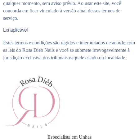
qualquer momento, sem aviso prévio. Ao usar este site, você
concorda em ficar vinculado à versão atual desses termos de
serviço.
Lei aplicável
Estes termos e condições são regidos e interpretados de acordo com
as leis do Rosa Dieb Nails e você se submete irrevogavelmente à
jurisdição exclusiva dos tribunais naquele estado ou localidade.
Especialista em Unhas