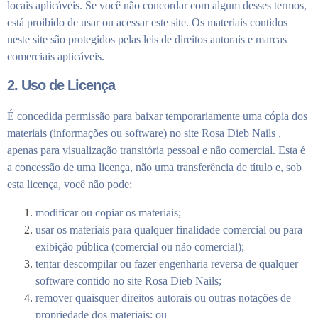
locais aplicáveis. Se você não concordar com algum desses termos,
está proibido de usar ou acessar este site. Os materiais contidos
neste site são protegidos pelas leis de direitos autorais e marcas
comerciais aplicáveis.
2. Uso de Licença
É concedida permissão para baixar temporariamente uma cópia dos
materiais (informações ou software) no site Rosa Dieb Nails ,
apenas para visualização transitória pessoal e não comercial. Esta é
a concessão de uma licença, não uma transferência de título e, sob
esta licença, você não pode:
modificar ou copiar os materiais;
usar os materiais para qualquer finalidade comercial ou para
exibição pública (comercial ou não comercial);
tentar descompilar ou fazer engenharia reversa de qualquer
software contido no site Rosa Dieb Nails;
remover quaisquer direitos autorais ou outras notações de
propriedade dos materiais; ou