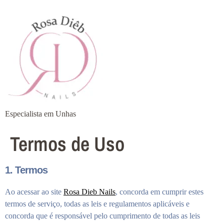
Especialista em Unhas
Termos de Uso
1. Termos
Ao acessar ao site
Rosa Dieb Nails
, concorda em cumprir estes
termos de serviço, todas as leis e regulamentos aplicáveis ​​e
concorda que é responsável pelo cumprimento de todas as leis