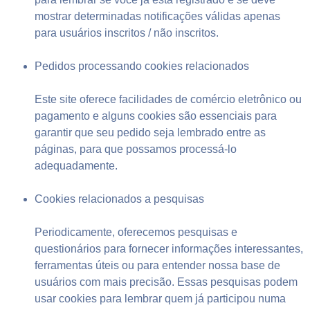
mostrar determinadas notificações válidas apenas
para usuários inscritos / não inscritos.
Pedidos processando cookies relacionados
Este site oferece facilidades de comércio eletrônico ou
pagamento e alguns cookies são essenciais para
garantir que seu pedido seja lembrado entre as
páginas, para que possamos processá-lo
adequadamente.
Cookies relacionados a pesquisas
Periodicamente, oferecemos pesquisas e
questionários para fornecer informações interessantes,
ferramentas úteis ou para entender nossa base de
usuários com mais precisão. Essas pesquisas podem
usar cookies para lembrar quem já participou numa