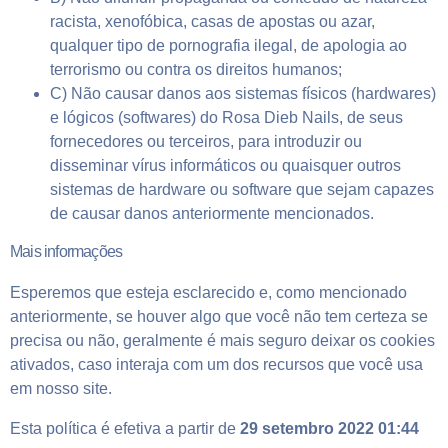
racista, xenofóbica,
casas de apostas
ou azar,
qualquer tipo de pornografia ilegal, de apologia ao
terrorismo ou contra os direitos humanos;
C) Não causar danos aos sistemas físicos (hardwares)
e lógicos (softwares) do Rosa Dieb Nails, de seus
fornecedores ou terceiros, para introduzir ou
disseminar vírus informáticos ou quaisquer outros
sistemas de hardware ou software que sejam capazes
de causar danos anteriormente mencionados.
Mais informações
Esperemos que esteja esclarecido e, como mencionado
anteriormente, se houver algo que você não tem certeza se
precisa ou não, geralmente é mais seguro deixar os cookies
ativados, caso interaja com um dos recursos que você usa
em nosso site.
Esta política é efetiva a partir de
29 setembro 2022 01:44