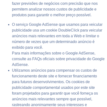
fazer previsões de negócios com precisão que nos
permitem analizar nossos custos de publicidade e
produtos para garantir o melhor preço possível.
O serviço Google AdSense que usamos para veicular
publicidade usa um cookie DoubleClick para veicular
anúncios mais relevantes em toda a Web e limitar o
número de vezes que um determinado anúncio é
exibido para você.
Para mais informações sobre o Google AdSense,
consulte as FAQs oficiais sobre privacidade do Google
AdSense.
Utilizamos anúncios para compensar os custos de
funcionamento deste site e fornecer financiamento
para futuros desenvolvimentos. Os cookies de
publicidade comportamental usados ​​por este site
foram projetados para garantir que você forneça os
anúncios mais relevantes sempre que possível,
rastreando anonimamente seus interesses e