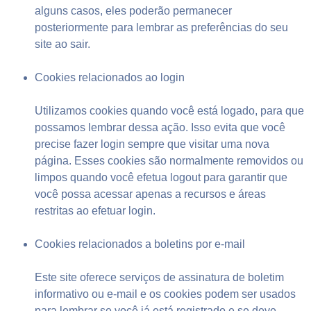
alguns casos, eles poderão permanecer
posteriormente para lembrar as preferências do seu
site ao sair.
Cookies relacionados ao login
Utilizamos cookies quando você está logado, para que
possamos lembrar dessa ação. Isso evita que você
precise fazer login sempre que visitar uma nova
página. Esses cookies são normalmente removidos ou
limpos quando você efetua logout para garantir que
você possa acessar apenas a recursos e áreas
restritas ao efetuar login.
Cookies relacionados a boletins por e-mail
Este site oferece serviços de assinatura de boletim
informativo ou e-mail e os cookies podem ser usados ​​
para lembrar se você já está registrado e se deve