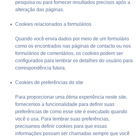
pesquisa ou para fornecer resultados precisos após a
alteração das páginas.
Cookies relacionados a formulários
Quando você envia dados por meio de um formulário
como os encontrados nas páginas de contacto ou nos
formulários de comentários, os cookies podem ser
configurados para lembrar os detalhes do usuário para
correspondência futura.
Cookies de preferências do site
Para proporcionar uma ótima experiência neste site,
fornecemos a funcionalidade para definir suas
preferências de como esse site é executado quando
você o usa. Para lembrar suas preferências,
precisamos definir cookies para que essas
informações possam ser chamadas sempre que você