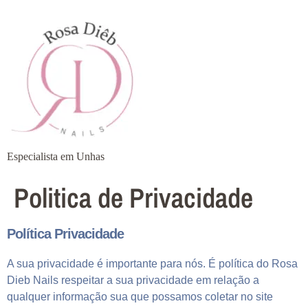
Especialista em Unhas
Politica de Privacidade
Política Privacidade
A sua privacidade é importante para nós. É política do Rosa
Dieb Nails respeitar a sua privacidade em relação a
qualquer informação sua que possamos coletar no site