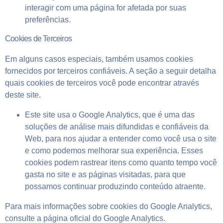
interagir com uma página for afetada por suas
preferências.
Cookies de Terceiros
Em alguns casos especiais, também usamos cookies
fornecidos por terceiros confiáveis. A seção a seguir detalha
quais cookies de terceiros você pode encontrar através
deste site.
Este site usa o Google Analytics, que é uma das
soluções de análise mais difundidas e confiáveis ​​da
Web, para nos ajudar a entender como você usa o site
e como podemos melhorar sua experiência. Esses
cookies podem rastrear itens como quanto tempo você
gasta no site e as páginas visitadas, para que
possamos continuar produzindo conteúdo atraente.
Para mais informações sobre cookies do Google Analytics,
consulte a página oficial do Google Analytics.