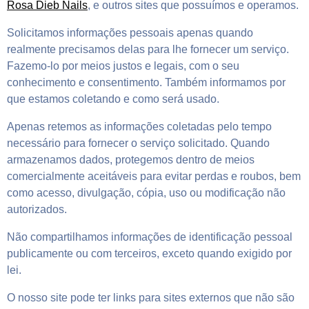
Rosa Dieb Nails
, e outros sites que possuímos e operamos.
Solicitamos informações pessoais apenas quando
realmente precisamos delas para lhe fornecer um serviço.
Fazemo-lo por meios justos e legais, com o seu
conhecimento e consentimento. Também informamos por
que estamos coletando e como será usado.
Apenas retemos as informações coletadas pelo tempo
necessário para fornecer o serviço solicitado. Quando
armazenamos dados, protegemos dentro de meios
comercialmente aceitáveis ​​para evitar perdas e roubos, bem
como acesso, divulgação, cópia, uso ou modificação não
autorizados.
Não compartilhamos informações de identificação pessoal
publicamente ou com terceiros, exceto quando exigido por
lei.
O nosso site pode ter links para sites externos que não são