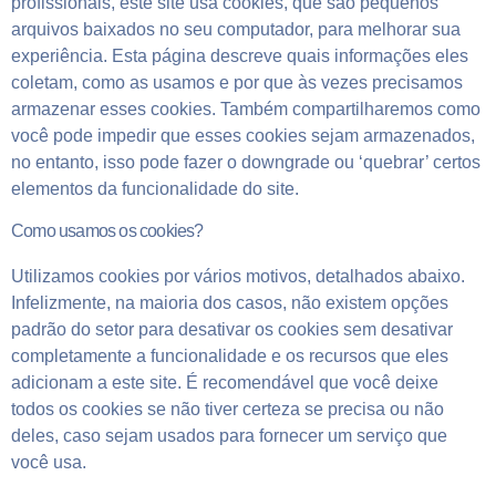
profissionais, este site usa cookies, que são pequenos
arquivos baixados no seu computador, para melhorar sua
experiência. Esta página descreve quais informações eles
coletam, como as usamos e por que às vezes precisamos
armazenar esses cookies. Também compartilharemos como
você pode impedir que esses cookies sejam armazenados,
no entanto, isso pode fazer o downgrade ou ‘quebrar’ certos
elementos da funcionalidade do site.
Como usamos os cookies?
Utilizamos cookies por vários motivos, detalhados abaixo.
Infelizmente, na maioria dos casos, não existem opções
padrão do setor para desativar os cookies sem desativar
completamente a funcionalidade e os recursos que eles
adicionam a este site. É recomendável que você deixe
todos os cookies se não tiver certeza se precisa ou não
deles, caso sejam usados ​​para fornecer um serviço que
você usa.