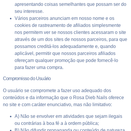
apresentando coisas semelhantes que possam ser do
seu interesse.
Vários parceiros anunciam em nosso nome e os
cookies de rastreamento de afiliados simplesmente
nos permitem ver se nossos clientes acessaram o site
através de um dos sites de nossos parceiros, para que
possamos creditá-los adequadamente e, quando
aplicável, permitir que nossos parceiros afiliados
ofereçam qualquer promoção que pode fornecê-lo
para fazer uma compra.
Compromisso do Usuário
O usuário se compromete a fazer uso adequado dos
conteúdos e da informação que o Rosa Dieb Nails oferece
no site e com caráter enunciativo, mas não limitativo:
A) Não se envolver em atividades que sejam ilegais
ou contrárias à boa fé a à ordem pública;
B) Não difundir propaganda ou conteúdo de natureza