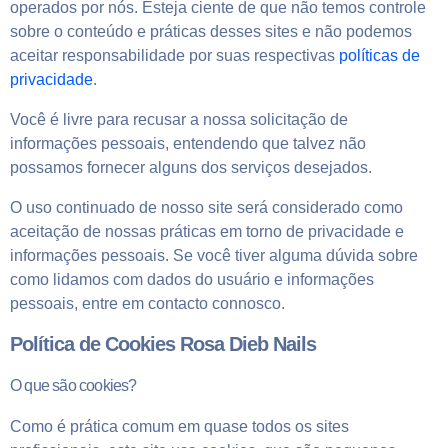
operados por nós. Esteja ciente de que não temos controle
sobre o conteúdo e práticas desses sites e não podemos
aceitar responsabilidade por suas respectivas
políticas de
privacidade
.
Você é livre para recusar a nossa solicitação de
informações pessoais, entendendo que talvez não
possamos fornecer alguns dos serviços desejados.
O uso continuado de nosso site será considerado como
aceitação de nossas práticas em torno de privacidade e
informações pessoais. Se você tiver alguma dúvida sobre
como lidamos com dados do usuário e informações
pessoais, entre em contacto connosco.
Política de Cookies Rosa Dieb Nails
O que são cookies?
Como é prática comum em quase todos os sites