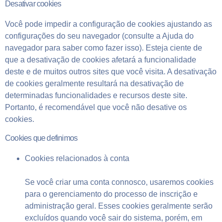
Desativar cookies
Você pode impedir a configuração de cookies ajustando as
configurações do seu navegador (consulte a Ajuda do
navegador para saber como fazer isso). Esteja ciente de
que a desativação de cookies afetará a funcionalidade
deste e de muitos outros sites que você visita. A desativação
de cookies geralmente resultará na desativação de
determinadas funcionalidades e recursos deste site.
Portanto, é recomendável que você não desative os
cookies.
Cookies que definimos
Cookies relacionados à conta
Se você criar uma conta connosco, usaremos cookies
para o gerenciamento do processo de inscrição e
administração geral. Esses cookies geralmente serão
excluídos quando você sair do sistema, porém, em