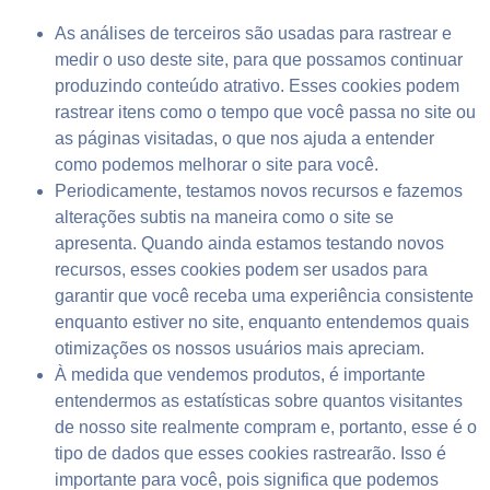
As análises de terceiros são usadas para rastrear e
medir o uso deste site, para que possamos continuar
produzindo conteúdo atrativo. Esses cookies podem
rastrear itens como o tempo que você passa no site ou
as páginas visitadas, o que nos ajuda a entender
como podemos melhorar o site para você.
Periodicamente, testamos novos recursos e fazemos
alterações subtis na maneira como o site se
apresenta. Quando ainda estamos testando novos
recursos, esses cookies podem ser usados ​​para
garantir que você receba uma experiência consistente
enquanto estiver no site, enquanto entendemos quais
otimizações os nossos usuários mais apreciam.
À medida que vendemos produtos, é importante
entendermos as estatísticas sobre quantos visitantes
de nosso site realmente compram e, portanto, esse é o
tipo de dados que esses cookies rastrearão. Isso é
importante para você, pois significa que podemos